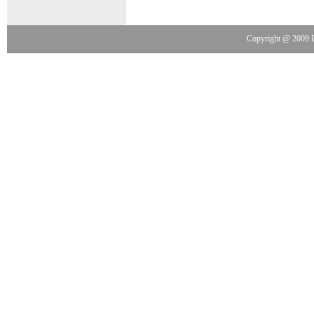
Copyright @ 2009 Do