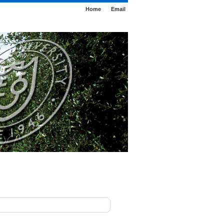
Home
Email